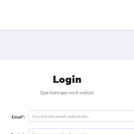
Login
Que bom que você voltou!
Email*: