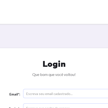
Login
Que bom que você voltou!
Email*: