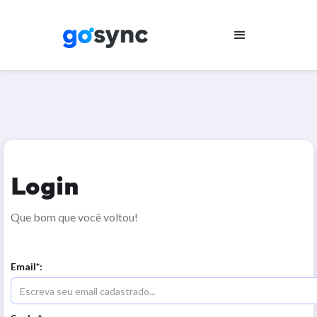
Login
Que bom que você voltou!
Email*: