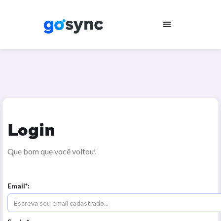
Login
Que bom que você voltou!
Email*: