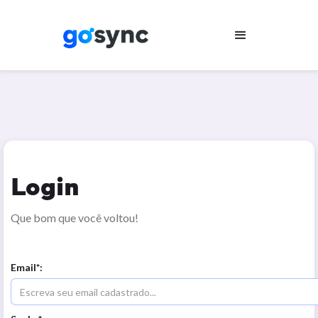
Login
Que bom que você voltou!
Email*: