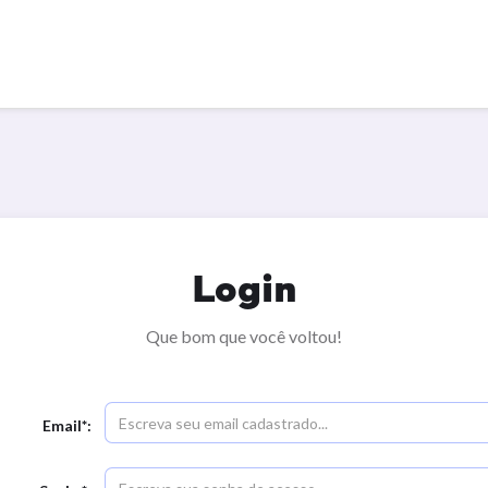
Login
Que bom que você voltou!
Email*: