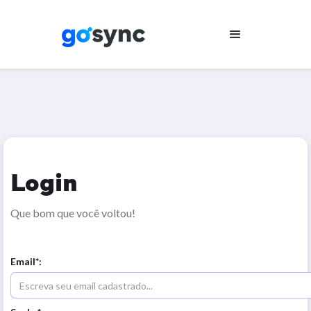
Login
Que bom que você voltou!
Email*: