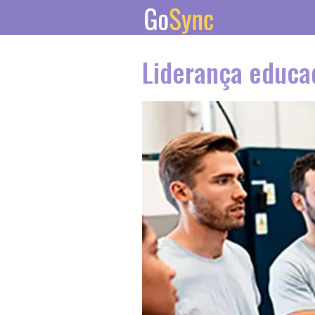
Liderança educa