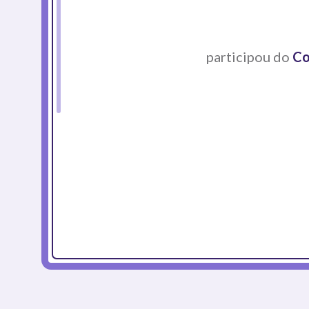
participou do
Co