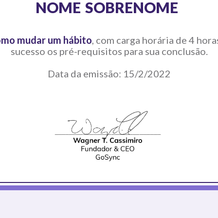
NOME
SOBRENOME
mo mudar um hábito
, com carga horária de
4
hora
sucesso os pré-requisitos para sua conclusão.
Data da emissão:
15/2/2022