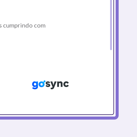
s cumprindo com