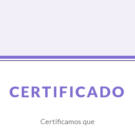
CERTIFICADO
Certificamos que