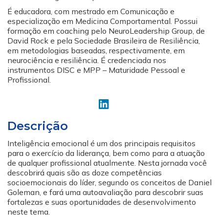
É educadora, com mestrado em Comunicação e
especialização em Medicina Comportamental. Possui
formação em coaching pelo NeuroLeadership Group, de
David Rock e pela Sociedade Brasileira de Resiliência,
em metodologias baseadas, respectivamente, em
neurociência e resiliência. É credenciada nos
instrumentos DISC e MPP – Maturidade Pessoal e
Profissional.
Descrição
Inteligência emocional é um dos principais requisitos
para o exercício da liderança, bem como para a atuação
de qualquer profissional atualmente. Nesta jornada você
descobrirá quais são as doze competências
socioemocionais do líder, segundo os conceitos de Daniel
Goleman, e fará uma autoavaliação para descobrir suas
fortalezas e suas oportunidades de desenvolvimento
neste tema.