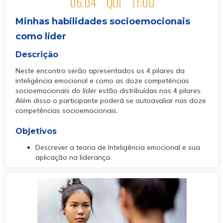
06.04
QUI
11:00
Minhas habilidades socioemocionais
como líder
Descrição
Neste encontro serão apresentados os 4 pilares da
inteligência emocional e como as doze competências
socioemocionais do líder estão distribuídas nos 4 pilares.
Além disso o participante poderá se autoavaliar nas doze
competências socioemocionais.
Objetivos
Descrever a teoria de Inteligência emocional e sua
aplicação na liderança.