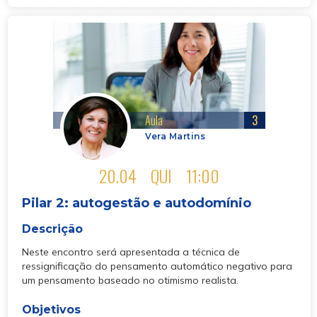
Aula
3
Vera Martins
20.04
QUI
11:00
Pilar 2: autogestão e autodomínio
Descrição
Neste encontro será apresentada a técnica de
ressignificação do pensamento automático negativo para
um pensamento baseado no otimismo realista.
Objetivos