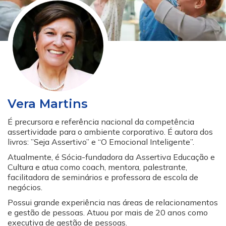
Vera Martins
É precursora e referência nacional da competência
assertividade para o ambiente corporativo. É autora dos
livros: ”Seja Assertivo” e “O Emocional Inteligente”.
Atualmente, é Sócia-fundadora da Assertiva Educação e
Cultura e atua como coach, mentora, palestrante,
facilitadora de seminários e professora de escola de
negócios.
Possui grande experiência nas áreas de relacionamentos
e gestão de pessoas. Atuou por mais de 20 anos como
executiva de gestão de pessoas.