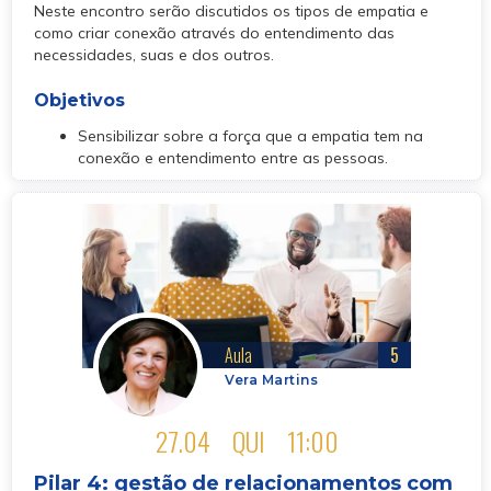
Neste encontro serão discutidos os tipos de empatia e
como criar conexão através do entendimento das
necessidades, suas e dos outros.
Objetivos
Sensibilizar sobre a força que a empatia tem na
conexão e entendimento entre as pessoas.
Aula
5
Vera Martins
27.04
QUI
11:00
Pilar 4: gestão de relacionamentos com