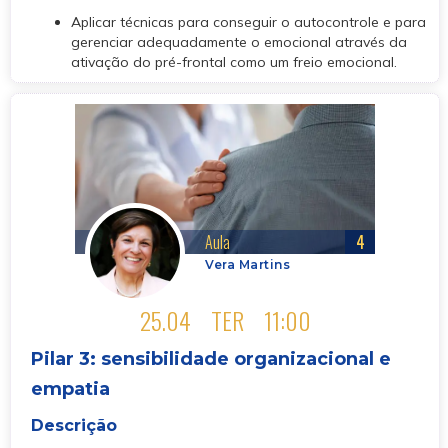
Aplicar técnicas para conseguir o autocontrole e para
gerenciar adequadamente o emocional através da
ativação do pré-frontal como um freio emocional.
Aula
4
Vera Martins
25.04
TER
11:00
Pilar 3: sensibilidade organizacional e
empatia
Descrição