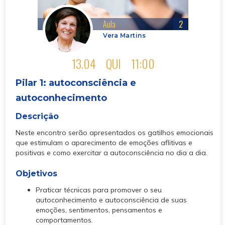
Aula
2
Vera Martins
13.04
QUI
11:00
Pilar 1: autoconsciência e
autoconhecimento
Descrição
Neste encontro serão apresentados os gatilhos emocionais
que estimulam o aparecimento de emoções aflitivas e
positivas e como exercitar a autoconsciência no dia a dia.
Objetivos
Praticar técnicas para promover o seu
autoconhecimento e autoconsciência de suas
emoções, sentimentos, pensamentos e
comportamentos.